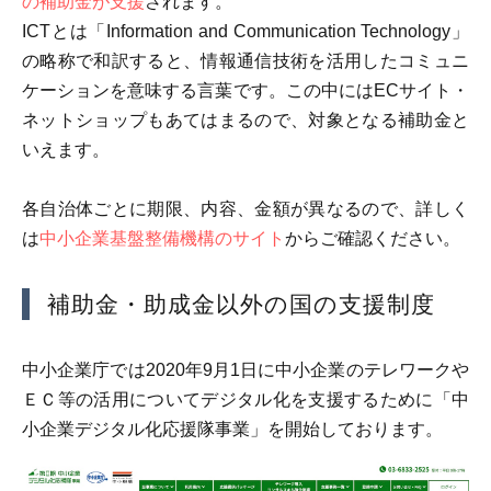
の補助金が支援
されます。
ICTとは「Information and Communication Technology」
の略称で和訳すると、情報通信技術を活用したコミュニ
ケーションを意味する言葉です。この中にはECサイト・
ネットショップもあてはまるので、対象となる補助金と
いえます。
各自治体ごとに期限、内容、金額が異なるので、詳しく
は
中小企業基盤整備機構のサイト
からご確認ください。
補助金・助成金以外の国の支援制度
中小企業庁では2020年9月1日に中小企業のテレワークや
ＥＣ等の活用についてデジタル化を支援するために「中
小企業デジタル化応援隊事業」を開始しております。