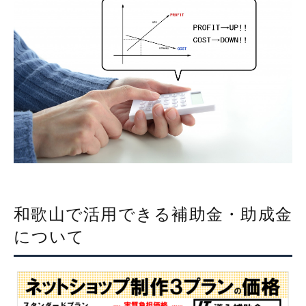
和歌山で活用できる補助金・助成金
について