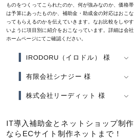
ものをつくってこられたのか、何が強みなのか、価格帯
は予算にあったものか、補助金・助成金の対応はおこな
ってもらえるのかを伝えていきます。なお比較をしやす
いように項目別に紹介をおこなっています。詳細は会社
ホームページにてご確認ください。
IRODORU（イロドル） 様
有限会社シナジー 様
株式会社リーディット 様
IT導入補助金とネットショップ制作
ならECサイト制作ネットまで！