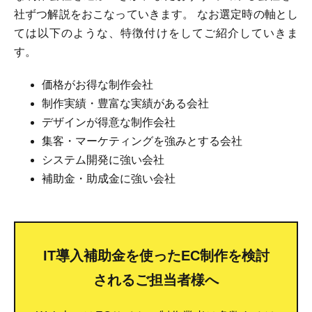
社ずつ解説をおこなっていきます。 なお選定時の軸とし
ては以下のような、特徴付けをしてご紹介していきま
す。
価格がお得な制作会社
制作実績・豊富な実績がある会社
デザインが得意な制作会社
集客・マーケティングを強みとする会社
システム開発に強い会社
補助金・助成金に強い会社
IT導入補助金を使ったEC制作を検討
されるご担当者様へ