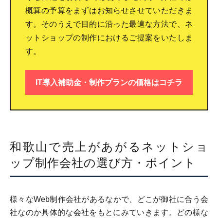
概算の予算をまずはお知らせさせていただきま
す。そのうえで目的に沿った最適な方法で、ネ
ットショップの制作におけるご提案をいたしま
す。
IT導入補助金・制作プランの価格はコチラ
和歌山で売上があがるネットショ
ップ制作会社の選び方・ポイント
様々なWeb制作会社があるなかで、どこが御社に合う会
社なのか具体的な会社をもとにみていきます。どの様な