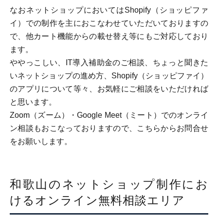
なおネットショップにおいてはShopify（ショッピファ
イ）での制作を主におこなわせていただいておりますの
で、他カート機能からの載せ替え等にもご対応しており
ます。
ややっこしい、IT導入補助金のご相談、ちょっと聞きた
いネットショップの進め方、Shopify（ショッピファイ）
のアプリについて等々、お気軽にご相談をいただければ
と思います。
Zoom（ズーム）・Google Meet（ミート）でのオンライ
ン相談もおこなっておりますので、こちらからお問合せ
をお願いします。
和歌山のネットショップ制作にお
けるオンライン無料相談エリア