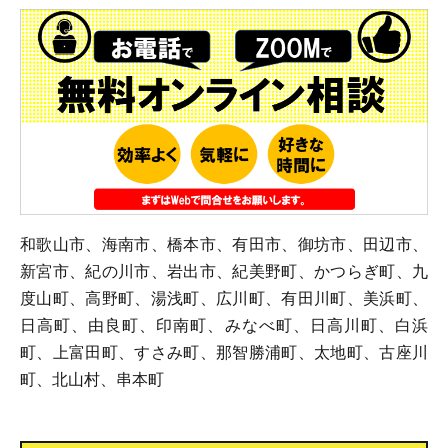
和歌山市、海南市、橋本市、有田市、御坊市、田辺市、
新宮市、紀の川市、岩出市、紀美野町、かつらぎ町、九
度山町、高野町、湯浅町、広川町、有田川町、美浜町、
日高町、由良町、印南町、みなべ町、日高川町、白浜
町、上富田町、すさみ町、那智勝浦町、太地町、古座川
町、北山村、串本町