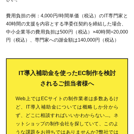
費用負担の例：4,000円/時間単価（税込）のIT専門家と
40時間の支援を内容とする準委任契約を締結した場合、
中小企業等の費用負担は500円（税込）×40時間=20,000
円（税込）、専門家への謝金額は140,000円（税込）
IT導入補助金を使ったEC制作を検討
されるご担当者様へ
Web上ではECサイトの制作業者は多数あるけ
ど、IT導入補助金については概略しか分から
ず、どこに相談すればいいかわからない...。ネ
ットショップの制作会社を探していて、このよ
うな課題をお持ちではありませんか?弊社では