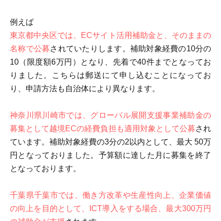
例えば
東京都中央区では、ECサイト活用補助金と、そのままの
名称で公募
されていたりします。補助対象経費の10分の
10（限度額6万円）となり、先着で40件までとなってお
りました。こちらは郵送にて申し込むことになってお
り、申請方法も自治体により異なります。
神奈川県川崎市では、グローバル展開支援事業補助金の
募集として越境ECの経費負担も適用対象として公募
され
ています。補助対象経費の3分の2以内として、最大 50万
円となっておりました。予算額に達した月に募集を終了
となっております。
千葉県千葉市では、働き方改革や生産性向上、企業価値
の向上を目的として、ICT導入をする場合、最大300万円