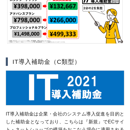
IT導入補助金（C類型）
IT導入補助金は企業・会社のシステム導入促進を目的と
した補助金となっており、こちらは『新規』でECサイ
ト・ネットショップの構築をおこなう場合に適用される