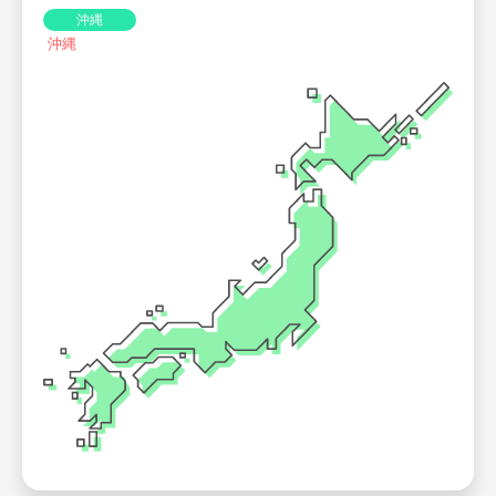
沖縄
沖縄