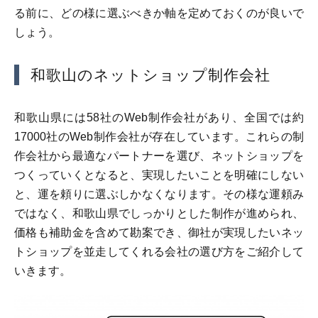
る前に、どの様に選ぶべきか軸を定めておくのが良いで
しょう。
和歌山のネットショップ制作会社
和歌山県には58社のWeb制作会社があり、全国では約
17000社のWeb制作会社が存在しています。これらの制
作会社から最適なパートナーを選び、ネットショップを
つくっていくとなると、実現したいことを明確にしない
と、運を頼りに選ぶしかなくなります。その様な運頼み
ではなく、和歌山県でしっかりとした制作が進められ、
価格も補助金を含めて勘案でき、御社が実現したいネッ
トショップを並走してくれる会社の選び方をご紹介して
いきます。