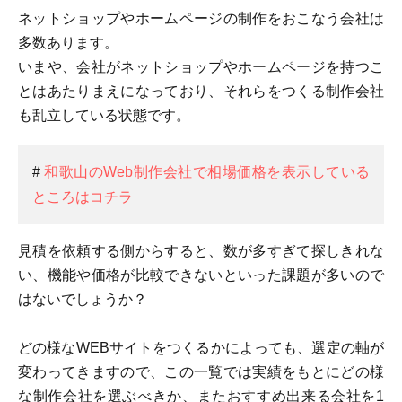
ネットショップやホームページの制作をおこなう会社は
多数あります。
いまや、会社がネットショップやホームページを持つこ
とはあたりまえになっており、それらをつくる制作会社
も乱立している状態です。
#
和歌山のWeb制作会社で相場価格を表示している
ところはコチラ
見積を依頼する側からすると、数が多すぎて探しきれな
い、機能や価格が比較できないといった課題が多いので
はないでしょうか？
どの様なWEBサイトをつくるかによっても、選定の軸が
変わってきますので、この一覧では実績をもとにどの様
な制作会社を選ぶべきか、またおすすめ出来る会社を1