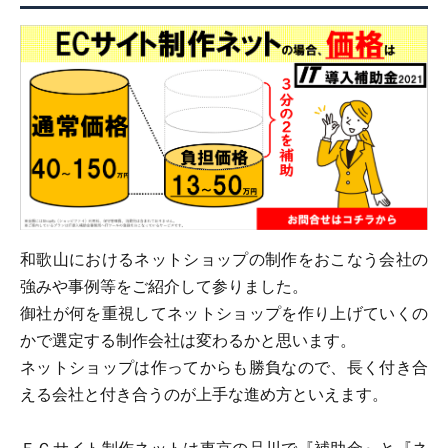
和歌山におけるネットショップの制作をおこなう会社の
強みや事例等をご紹介して参りました。
御社が何を重視してネットショップを作り上げていくの
かで選定する制作会社は変わるかと思います。
ネットショップは作ってからも勝負なので、長く付き合
える会社と付き合うのが上手な進め方といえます。