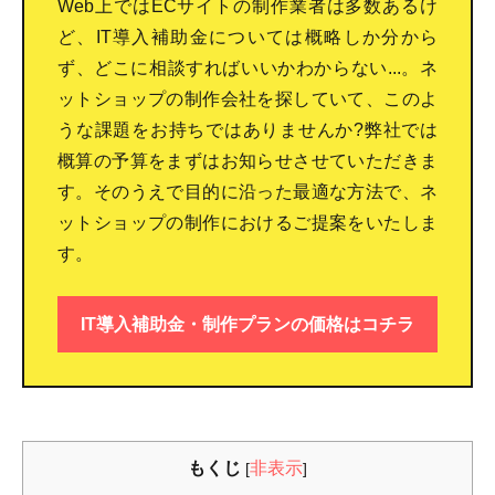
Web上ではECサイトの制作業者は多数あるけ
ど、IT導入補助金については概略しか分から
ず、どこに相談すればいいかわからない...。ネ
ットショップの制作会社を探していて、このよ
うな課題をお持ちではありませんか?弊社では
概算の予算をまずはお知らせさせていただきま
す。そのうえで目的に沿った最適な方法で、ネ
ットショップの制作におけるご提案をいたしま
す。
IT導入補助金・制作プランの価格はコチラ
もくじ
非表示
[
]