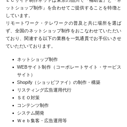
ＥＣサイト制作ネットは東京の品川で『補助金』と『ネ
ットショップ制作』を合わせてご提供することを特徴と
しています。
リモートワーク・テレワークの普及と共に場所を選ば
ず、全国のネットショップ制作をおこなわせていただい
ており、関連する以下の業務を一気通貫でお手伝いさせ
ていただいております。
ネットショップ制作
WEBサイト制作（コーポレートサイト・サービス
サイト）
Shopify（ショッピファイ）の制作・構築
リスティング広告運用代行
ＳＥＯ対策
コンテンツ制作
システム開発
Ｗｅｂ集客・広告運用等