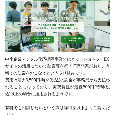
中小企業デジタル化応援隊事業ではネットショップ・EC
サイトの活用について助言等を行うIT専門家がおり、有
料での助言をおこなうという取り組みです。
費用は最大3,500円/時間(税込)の謝金が事務局から支払わ
れることになっており、実費負担が最低500円/時間(税
込)以上の場合に適用されるようです。
有料でも相談したいという方は詳細を以下よりご覧くだ
さい。