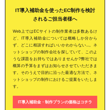
IT導入補助金を使ったEC制作を検討
されるご担当者様へ
Web上ではECサイトの制作業者は多数あるけ
ど、IT導入補助金については概略しか分から
ず、どこに相談すればいいかわからない...。ネ
ットショップの制作会社を探していて、このよ
うな課題をお持ちではありませんか?弊社では
概算の予算をまずはお知らせさせていただきま
す。そのうえで目的に沿った最適な方法で、ネ
ットショップの制作におけるご提案をいたしま
す。
IT導入補助金・制作プランの価格はコチラ