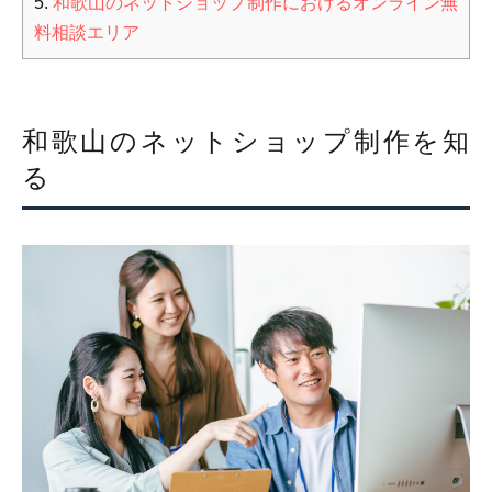
5.
和歌山のネットショップ制作におけるオンライン無
料相談エリア
和歌山のネットショップ制作を知
る