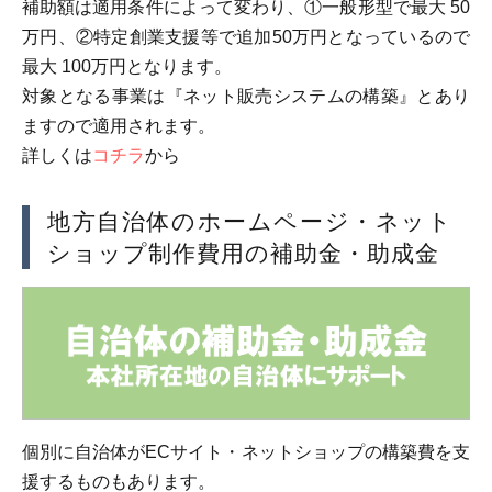
補助額は適用条件によって変わり、①一般形型で最大 50
万円、②特定創業支援等で追加50万円となっているので
最大 100万円となります。
対象となる事業は『ネット販売システムの構築』とあり
ますので適用されます。
詳しくは
コチラ
から
地方自治体のホームページ・ネット
ショップ制作費用の補助金・助成金
個別に自治体がECサイト・ネットショップの構築費を支
援するものもあります。