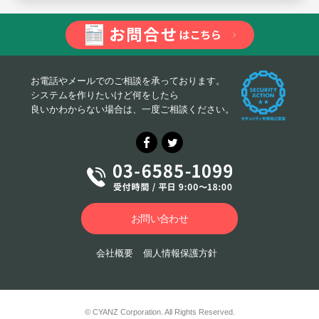
お電話やメールでのご相談を承っております。
システムを作りたいけど何をしたら
良いかわからない場合は、一度ご相談ください。
お問い合わせ
会社概要
個人情報保護方針
© CYANZ Corporation. All Rights Reserved.