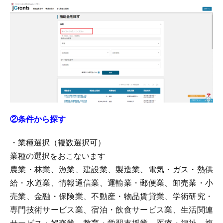
②条件から探す
・業種選択（複数選択可）
業種の選択をおこないます
農業・林業、漁業、建設業、製造業、電気・ガス・熱供
給・水道業、情報通信業、運輸業・郵便業、卸売業・小
売業、金融・保険業、不動産・物品賃貸業、学術研究・
専門技術サービス業、宿泊・飲食サービス業、生活関連