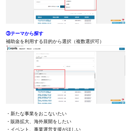
③テーマから探す
補助金を利用する目的から選択（複数選択可）
・新たな事業をおこないたい
・販路拡大、海外展開をしたい
・イベント、事業運営支援がほしい