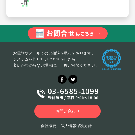
お電話やメールでのご相談を承っております。
システムを作りたいけど何をしたら
良いかわからない場合は、一度ご相談ください。
お問い合わせ
会社概要
個人情報保護方針