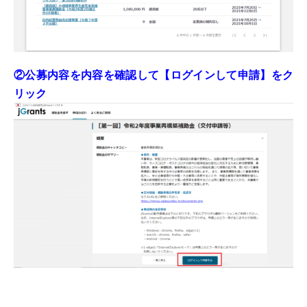
②公募内容を内容を確認して【ログインして申請】をク
リック