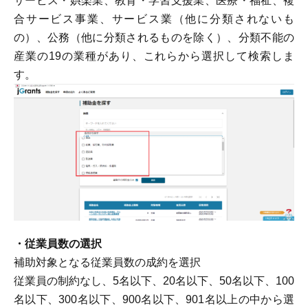
サービス・娯楽業、教育・学習支援業、医療・福祉、複
合サービス事業、サービス業（他に分類されないも
の）、公務（他に分類されるものを除く）、分類不能の
産業の19の業種があり、これらから選択して検索しま
す。
・従業員数の選択
補助対象となる従業員数の成約を選択
従業員の制約なし、5名以下、20名以下、50名以下、100
名以下、300名以下、900名以下、901名以上の中から選