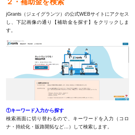
２・補助金を検索
jGrants（ジェイグランツ）の公式WEBサイトにアクセス
し、下記画像の通り【補助金を探す】をクリックしま
す。
①キーワード入力から探す
検索画面に切り替わるので、キーワードを入力（コロ
ナ・持続化・販路開拓など…）して検索します。