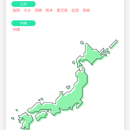
九州
福岡
大分
宮崎
熊本
鹿児島
佐賀
長崎
沖縄
沖縄