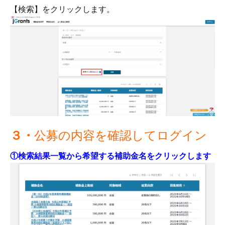
【検索】をクリックします。
３・
公募の内容を確認してログイン
①検索結果一覧から希望する補助金名をクリックします