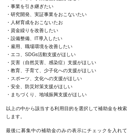
・事業を引き継ぎたい
・研究開発、実証事業をおこないたい
・人材育成をおこないたお
・資金繰りを改善したい
・設備整備、IT導入したい
・雇用、職場環境を改善したい
・エコ、SDGs活動支援がほしい
・災害（自然災害、感染症）支援がほしい
・教育、子育て、少子化への支援がほしい
・スポーツ、文化への支援がほしい
・安全、防災対策支援がほしい
・まちづくり、地域振興支援がほしい
以上の中から該当する利用目的を選択して補助金を検索
します。
最後に募集中の補助金のみの表示にチェックを入れて