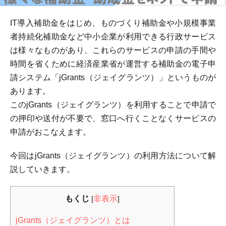
IT導入補助金をはじめ、ものづくり補助金や小規模事業
者持続化補助金など中小企業が利用できる行政サービス
は様々なものがあり、これらのサービスの申請の手間や
時間を省くために経済産業省が運営する補助金の電子申
請システム「jGrants（ジェイグランツ）」というものが
あります。
このjGrants（ジェイグランツ）を利用することで申請で
の押印や送付が不要で、窓口へ行くことなくサービスの
申請がおこなえます。
今回はjGrants（ジェイグランツ）の利用方法について解
説していきます。
もくじ
非表示
[
]
jGrants（ジェイグランツ）とは