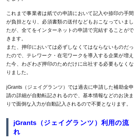
これまで事業者は紙での申請において記入や捺印の手間
が負担となり、必須書類の送付などもおこなっていまし
たが、全てをインターネットの申請で完結することがで
きます。
また、押印においては必ずしなくてはならないものだっ
たので、テレワーク・在宅ワークを導入する企業が増え
た今、わざわざ押印のためだけに出社する必要もなくな
りました。
jGrants（ジェイグランツ）では過去に申請した補助金申
請の詳細が自動転記されるので、基本情報などのお決ま
りで面倒な入力が自動記入されるので不要となります。
jGrants（ジェイグランツ）利用の流
れ