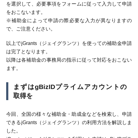
を選択して、必要事項をフォームに従って入力して申請
をおこないます。
※補助金によって申請の際必要な入力が異なりますの
で、ご注意ください。
以上でjGrants（ジェイグランツ）を使っての補助金申請
は完了となります。
以降は各補助金の事務局の指示に従って対応をおこない
ます。
まずはgBizIDプライムアカウントの
取得を
今回、全国の様々な補助金・助成金などを検索し、申請
できるjGrants（ジェイグランツ）の利用方法を解説しま
した。