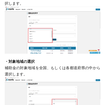
択します。
・対象地域の選択
補助金の対象地域を全国、もしくは各都道府県の中から
選択します。