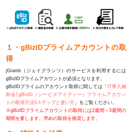
１・gBizIDプライムアカウントの取
得
jGrants（ジェイグランツ）のサービスを利用するには
gBizIDプライムアカウントが必須となります。
gBizIDプライムのアカウント取得に関しては「
IT導入補
助金│gBizID（ジービズアイディー）プライムアカウン
トの取得方法5ステップと使い方
」をご覧ください。
※gBizIDプライムアカウントの取得には2週間～3週間の
期間を要します。早めの取得を推奨します。