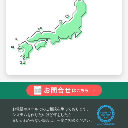
お電話やメールでのご相談を承っております。
システムを作りたいけど何をしたら
良いかわからない場合は、一度ご相談ください。