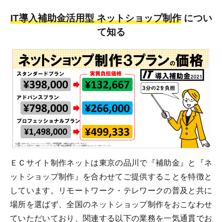
IT導入補助金活用型 ネットショップ制作
につい
て知る
ＥＣサイト制作ネットは東京の品川で『補助金』と『ネ
ットショップ制作』を合わせてご提供することを特徴と
しています。リモートワーク・テレワークの普及と共に
場所を選ばず、全国のネットショップ制作をおこなわせ
ていただいており、関連する以下の業務を一気通貫でお