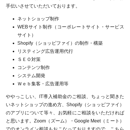
手伝いさせていただいております。
ネットショップ制作
WEBサイト制作（コーポレートサイト・サービス
サイト）
Shopify（ショッピファイ）の制作・構築
リスティング広告運用代行
ＳＥＯ対策
コンテンツ制作
システム開発
Ｗｅｂ集客・広告運用等
ややっこしい、IT導入補助金のご相談、ちょっと聞きた
いネットショップの進め方、Shopify（ショッピファイ）
のアプリについて等々、お気軽にご相談をいただければ
と思います。Zoom（ズーム）・Google Meet（ミート）
でのオンライン相談もおこなっておりますので、こちら