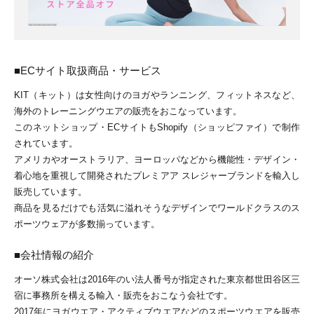
■ECサイト取扱商品・サービス
KIT（キット）は女性向けのヨガやランニング、フィットネスなど、
海外のトレーニングウエアの販売をおこなっています。
このネットショップ・ECサイトもShopify（ショッピファイ）で制作
されています。
アメリカやオーストラリア、ヨーロッパなどから機能性・デザイン・
着心地を重視して開発されたプレミアア スレジャーブランドを輸入し
販売しています。
商品を見るだけでも活気に溢れそうなデザインでワールドクラスのス
ポーツウェアが多数揃っています。
■会社情報の紹介
オーソ株式会社は2016年のい法人番号が指定された東京都世田谷区三
宿に事務所を構える輸入・販売をおこなう会社です。
2017年にヨガウエア・アクティブウエアなどのスポーツウエアを販売