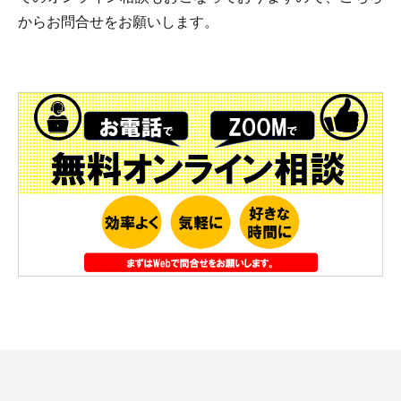
からお問合せをお願いします。